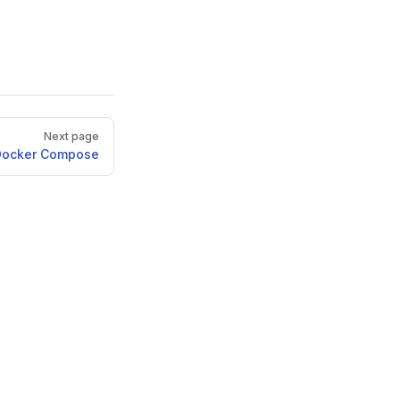
Next page
Docker Compose