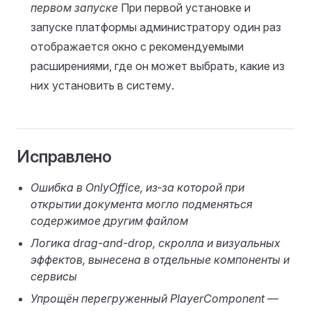
первом запуске
При первой установке и
запуске платформы администратору один раз
отображается окно с рекомендуемыми
расширениями, где он может выбрать, какие из
них установить в систему.
Исправлено
Ошибка в OnlyOffice, из‑за которой при
открытии документа могло подменяться
содержимое другим файлом
Логика drag-and-drop, скролла и визуальных
эффектов, вынесена в отдельные компоненты и
сервисы
Упрощён перегруженный PlayerComponent —