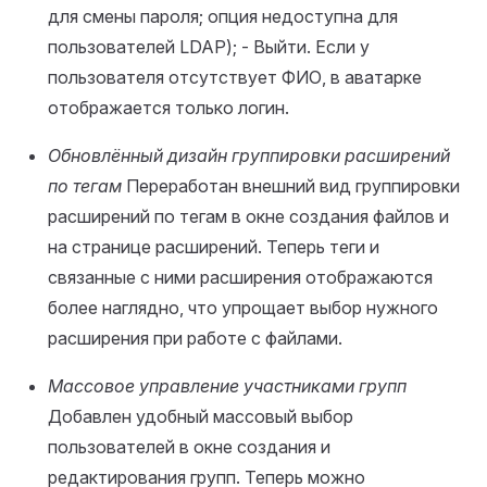
для смены пароля; опция недоступна для
пользователей LDAP); - Выйти. Если у
пользователя отсутствует ФИО, в аватарке
отображается только логин.
Обновлённый дизайн группировки расширений
по тегам
Переработан внешний вид группировки
расширений по тегам в окне создания файлов и
на странице расширений. Теперь теги и
связанные с ними расширения отображаются
более наглядно, что упрощает выбор нужного
расширения при работе с файлами.
Массовое управление участниками групп
Добавлен удобный массовый выбор
пользователей в окне создания и
редактирования групп. Теперь можно