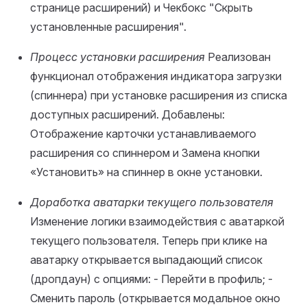
странице расширений) и Чекбокс "Скрыть
установленные расширения".
Процесс установки расширения
Реализован
функционал отображения индикатора загрузки
(спиннера) при установке расширения из списка
доступных расширений. Добавлены:
Отображение карточки устанавливаемого
расширения со спиннером и Замена кнопки
«Установить» на спиннер в окне установки.
Доработка аватарки текущего пользователя
Изменение логики взаимодействия с аватаркой
текущего пользователя. Теперь при клике на
аватарку открывается выпадающий список
(дропдаун) с опциями: - Перейти в профиль; -
Сменить пароль (открывается модальное окно