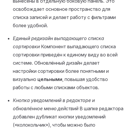
вынесены в отдельную боковую панель. Это
освобождает основное пространство для
списка записей и делает работу с фильтрами
более удобной.
Единый редизайн выпадающего списка
сортировки
Компонент выпадающего списка
сортировки приведён к единому виду во всей
системе. Обновлённый дизайн делает
настройки сортировки более понятными и
визуально
цельными
, повышая удобство
работы с любыми списками объектов.
Кнопка уведомлений в редакторе и
обновлённое меню действий
В шапке редактора
добавлен дубликат кнопки уведомлений
(«колокольчик»), чтобы можно было