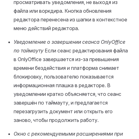
просматривать уведомления, не выходя из
файла или воркдира. Кнопка обновления
редактора перенесена из шапки в контекстное
меню действий редактора.
Уведомление о завершении сеанса OnlyOffice
по таймауту
Если сеанс редактирования файла
в OnlyOffice завершается из‑за превышения
времени бездействия и платформа снимает
блокировку, пользователю показывается
информационная плашка в редакторе. В
уведомлении кратко объясняется, что сеанс
завершён по таймауту, и предлагается
перезагрузить документ или открыть его
заново, чтобы продолжить работу.
Окно с рекомендуемыми расширениями при