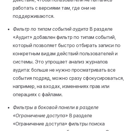
работать с версиями там, где они не
поддерживаются.
Фильтр по типам событий аудита
В разделе
«Аудит» добавлен фильтр по типам событий,
который позволяет быстро отбирать записи по
конкретным видам действий пользователей и
системы. Это упрощает анализ журналов
аудита: больше не нужно просматривать все
события подряд, можно сразу сфокусироваться,
например, на входах, изменениях прав или
операциях с файлами.
Фильтры в боковой панели в разделе
«Ограничение доступа»
В разделе
«Ограничение доступа» фильтры поиска