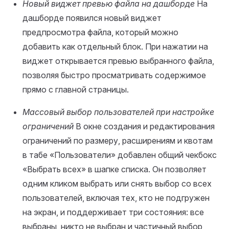
Новый виджет превью файла на дашборде
На
дашборде появился новый виджет
предпросмотра файла, который можно
добавить как отдельный блок. При нажатии на
виджет открывается превью выбранного файла,
позволяя быстро просматривать содержимое
прямо с главной страницы.
Массовый выбор пользователей при настройке
ограничений
В окне создания и редактирования
ограничений по размеру, расширениям и квотам
в табе «Пользователи» добавлен общий чекбокс
«Выбрать всех» в шапке списка. Он позволяет
одним кликом выбрать или снять выбор со всех
пользователей, включая тех, кто не подгружен
на экран, и поддерживает три состояния: все
выбраны, никто не выбран и частичный выбор