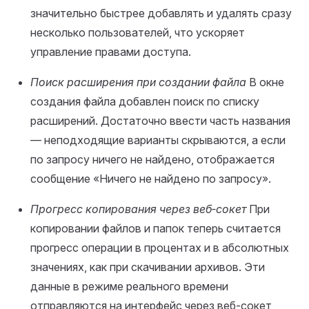
значительно быстрее добавлять и удалять сразу
несколько пользователей, что ускоряет
управление правами доступа.
Поиск расширения при создании файла
В окне
создания файла добавлен поиск по списку
расширений. Достаточно ввести часть названия
— неподходящие варианты скрываются, а если
по запросу ничего не найдено, отображается
сообщение «Ничего не найдено по запросу».
Прогресс копирования через веб‑сокет
При
копировании файлов и папок теперь считается
прогресс операции в процентах и в абсолютных
значениях, как при скачивании архивов. Эти
данные в режиме реального времени
отправляются на интерфейс через веб‑сокет,