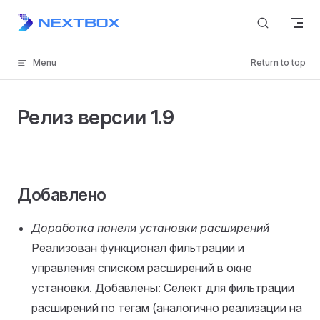
Skip to content
Menu
Return to top
Релиз версии 1.9
Добавлено
Доработка панели установки расширений
Реализован функционал фильтрации и
управления списком расширений в окне
установки. Добавлены: Селект для фильтрации
расширений по тегам (аналогично реализации на