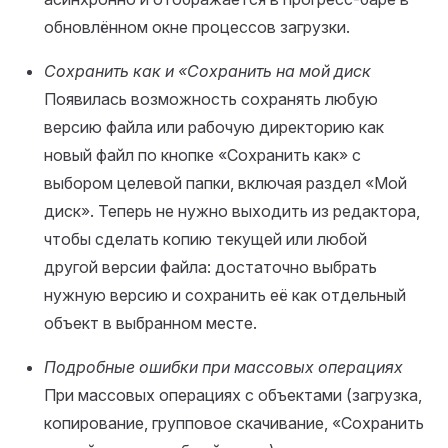
обновлённом окне процессов загрузки.
Сохранить как и «Сохранить на мой диск
Появилась возможность сохранять любую
версию файла или рабочую директорию как
новый файл по кнопке «Сохранить как» с
выбором целевой папки, включая раздел «Мой
диск». Теперь не нужно выходить из редактора,
чтобы сделать копию текущей или любой
другой версии файла: достаточно выбрать
нужную версию и сохранить её как отдельный
объект в выбранном месте.
Подробные ошибки при массовых операциях
При массовых операциях с объектами (загрузка,
копирование, групповое скачивание, «Сохранить