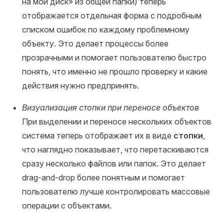
на мой диск» из общей папки) теперь
отображается отдельная форма с подробным
списком ошибок по каждому проблемному
объекту. Это делает процессы более
прозрачными и помогает пользователю быстро
понять, что именно не прошло проверку и какие
действия нужно предпринять.
Визуализация стопки при переносе объектов
При выделении и переносе нескольких объектов
система теперь отображает их в виде
стопки
,
что наглядно показывает, что перетаскиваются
сразу несколько файлов или папок. Это делает
drag-and-drop более понятным и помогает
пользователю лучше контролировать массовые
операции с объектами.