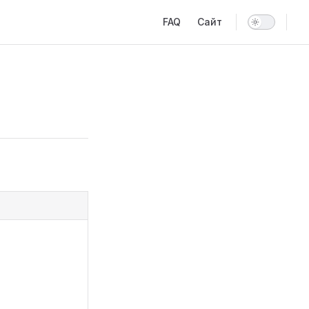
Main Navigation
FAQ
Сайт